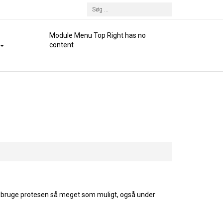
Module Menu Top Right has no
content
at bruge protesen så meget som muligt, også under